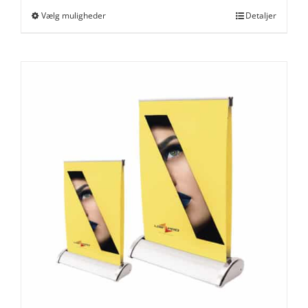
Vælg muligheder
Detaljer