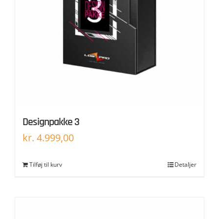
Designpakke 3
kr.
4.999,00
Tilføj til kurv
Detaljer