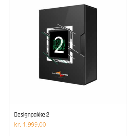
Designpakke 2
kr.
1.999,00