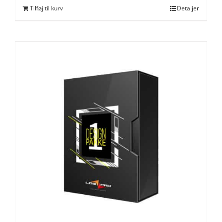
Tilføj til kurv
Detaljer