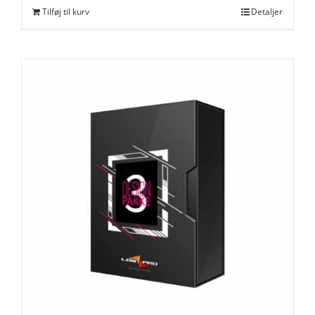
Tilføj til kurv
Detaljer