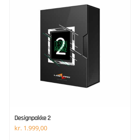
Designpakke 2
kr.
1.999,00