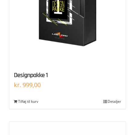
Designpakke 1
kr.
999,00
Tilføj til kurv
Detaljer