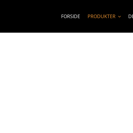
FORSIDE
PRODUKTER
D